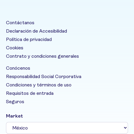
Contáctanos
Declaración de Accesibilidad
Política de privacidad
Cookies
Contrato y condiciones generales
Conócenos
Responsabilidad Social Corporativa
Condiciones y términos de uso
Requisitos de entrada
Seguros
Market