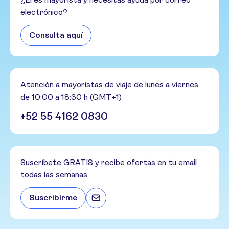
electrónico?
Consulta aquí
Atención a mayoristas de viaje de lunes a viernes
de 10:00 a 18:30 h (GMT+1)
+52 55 4162 0830
Suscríbete GRATIS y recibe ofertas en tu email
todas las semanas
Suscribirme