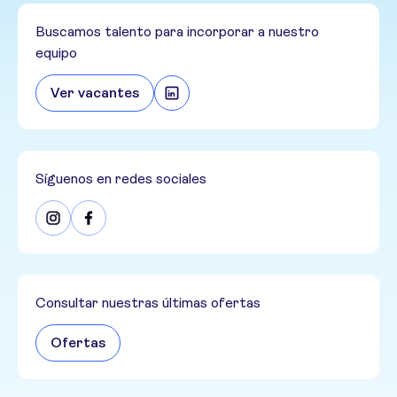
Buscamos talento para incorporar a nuestro
equipo
Ver vacantes
Síguenos en redes sociales
Consultar nuestras últimas ofertas
Ofertas