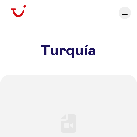
Turquía