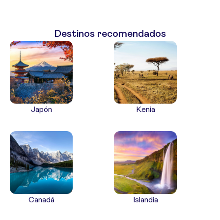
Destinos recomendados
Japón
Kenia
Canadá
Islandia