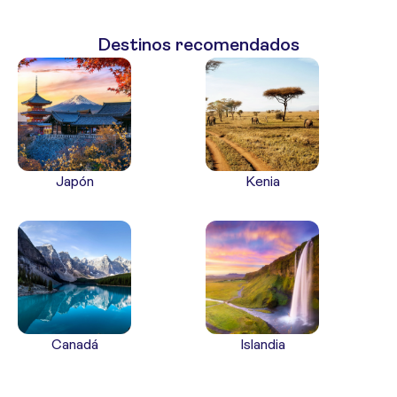
Destinos recomendados
Japón
Kenia
Canadá
Islandia