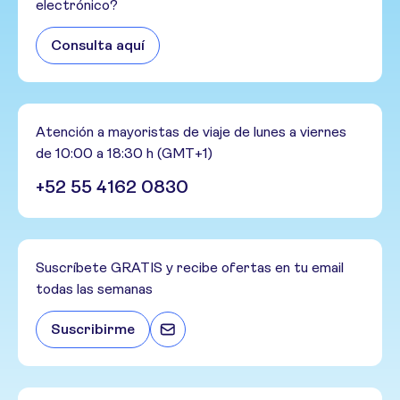
electrónico?
Consulta aquí
Atención a mayoristas de viaje de lunes a viernes
de 10:00 a 18:30 h (GMT+1)
+52 55 4162 0830
Suscríbete GRATIS y recibe ofertas en tu email
todas las semanas
Suscribirme