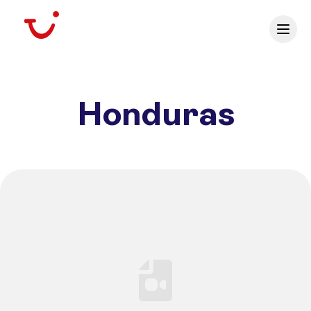
Honduras