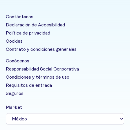
Contáctanos
Declaración de Accesibilidad
Política de privacidad
Cookies
Contrato y condiciones generales
Conócenos
Responsabilidad Social Corporativa
Condiciones y términos de uso
Requisitos de entrada
Seguros
Market