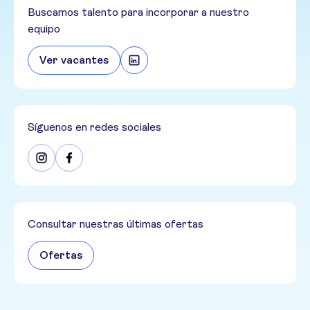
Buscamos talento para incorporar a nuestro
equipo
Ver vacantes
Síguenos en redes sociales
Consultar nuestras últimas ofertas
Ofertas