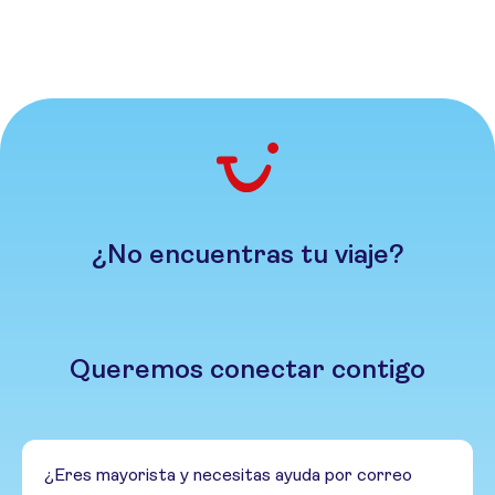
¿No encuentras tu viaje?
Queremos conectar contigo
¿Eres mayorista y necesitas ayuda por correo