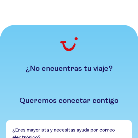
¿No encuentras tu viaje?
Queremos conectar contigo
¿Eres mayorista y necesitas ayuda por correo
electrónico?