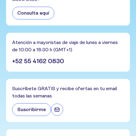
Consulta aquí
Atención a mayoristas de viaje de lunes a viernes
de 10:00 a 18:30 h (GMT+1)
+52 55 4162 0830
Suscríbete GRATIS y recibe ofertas en tu email
todas las semanas
Suscribirme