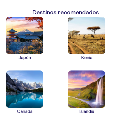
Destinos recomendados
Japón
Kenia
Canadá
Islandia