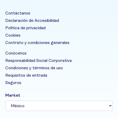
Contáctanos
Declaración de Accesibilidad
Política de privacidad
Cookies
Contrato y condiciones generales
Conócenos
Responsabilidad Social Corporativa
Condiciones y términos de uso
Requisitos de entrada
Seguros
Market