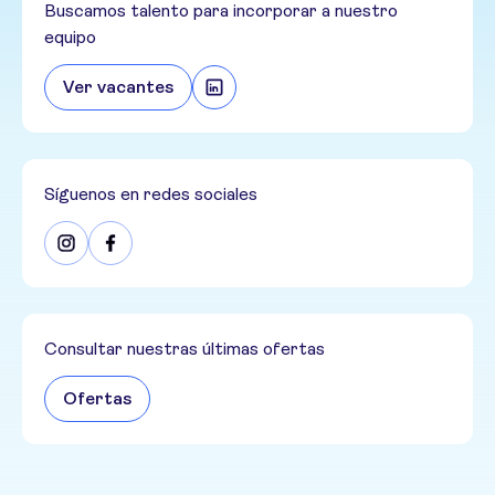
Buscamos talento para incorporar a nuestro
equipo
Ver vacantes
Síguenos en redes sociales
Consultar nuestras últimas ofertas
Ofertas