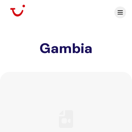
Gambia