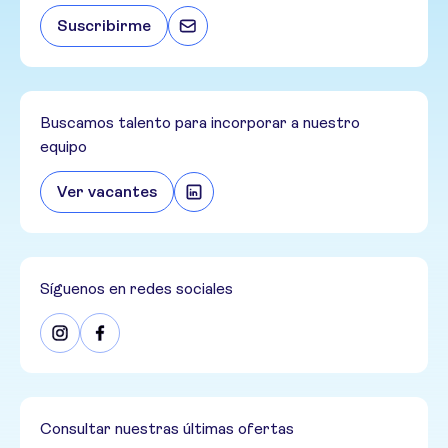
Suscribirme
Buscamos talento para incorporar a nuestro
equipo
Ver vacantes
Síguenos en redes sociales
Consultar nuestras últimas ofertas