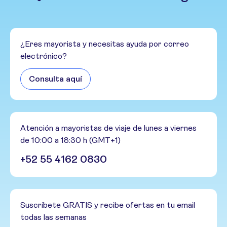
¿Eres mayorista y necesitas ayuda por correo
electrónico?
Consulta aquí
Atención a mayoristas de viaje de lunes a viernes
de 10:00 a 18:30 h (GMT+1)
+52 55 4162 0830
Suscríbete GRATIS y recibe ofertas en tu email
todas las semanas