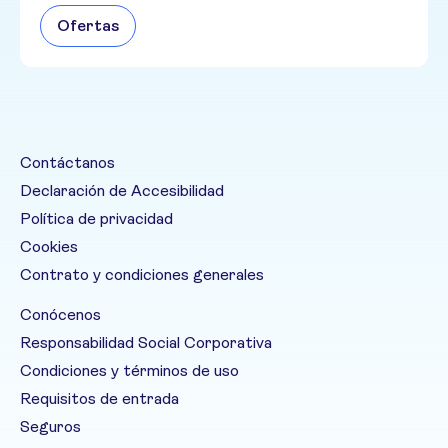
Ofertas
Contáctanos
Declaración de Accesibilidad
Política de privacidad
Cookies
Contrato y condiciones generales
Conócenos
Responsabilidad Social Corporativa
Condiciones y términos de uso
Requisitos de entrada
Seguros