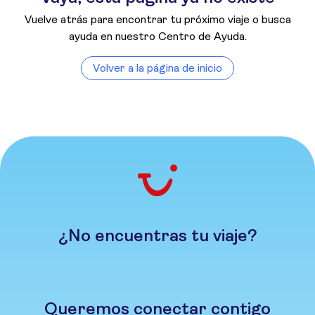
Vuelve atrás para encontrar tu próximo viaje o busca
ayuda en nuestro Centro de Ayuda.
Volver a la página de inicio
¿No encuentras tu viaje?
Queremos conectar contigo